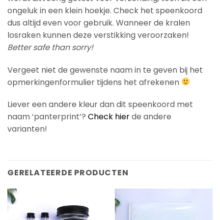
ongeluk in een klein hoekje. Check het speenkoord
dus altijd even voor gebruik. Wanneer de kralen
losraken kunnen deze verstikking veroorzaken!
Better safe than sorry!
Vergeet niet de gewenste naam in te geven bij het
opmerkingenformulier tijdens het afrekenen
Liever een andere kleur dan dit speenkoord met
naam ‘panterprint’?
Check hier
de andere
varianten!
GERELATEERDE PRODUCTEN