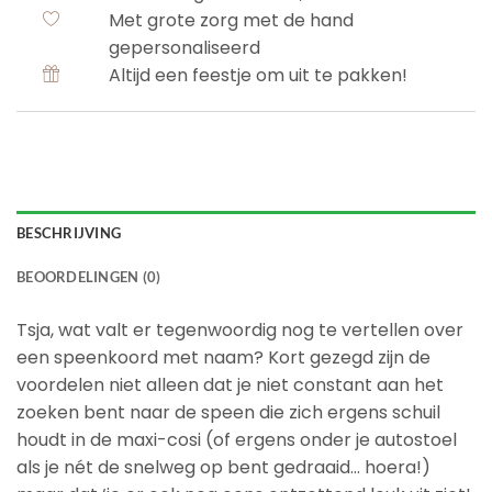
Met grote zorg met de hand
gepersonaliseerd
Altijd een feestje om uit te pakken!
BESCHRIJVING
BEOORDELINGEN (0)
Tsja, wat valt er tegenwoordig nog te vertellen over
een speenkoord met naam? Kort gezegd zijn de
voordelen niet alleen dat je niet constant aan het
zoeken bent naar de speen die zich ergens schuil
houdt in de maxi-cosi (of ergens onder je autostoel
als je nét de snelweg op bent gedraaid… hoera!)