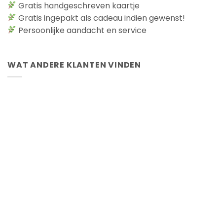
Gratis handgeschreven kaartje
Gratis ingepakt als cadeau indien gewenst!
Persoonlijke aandacht en service
WAT ANDERE KLANTEN VINDEN