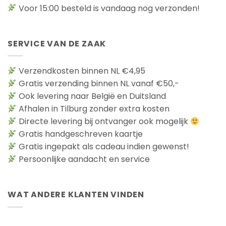
Voor 15:00 besteld is vandaag nog verzonden!
SERVICE VAN DE ZAAK
Verzendkosten binnen NL €4,95
Gratis verzending binnen NL vanaf €50,-
Ook levering naar België en Duitsland
Afhalen in Tilburg zonder extra kosten
Directe levering bij ontvanger ook mogelijk
Gratis handgeschreven kaartje
Gratis ingepakt als cadeau indien gewenst!
Persoonlijke aandacht en service
WAT ANDERE KLANTEN VINDEN