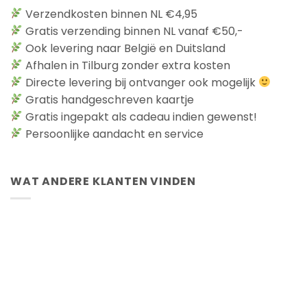
Verzendkosten binnen NL €4,95
Gratis verzending binnen NL vanaf €50,-
Ook levering naar België en Duitsland
Afhalen in Tilburg zonder extra kosten
Directe levering bij ontvanger ook mogelijk
Gratis handgeschreven kaartje
Gratis ingepakt als cadeau indien gewenst!
Persoonlijke aandacht en service
WAT ANDERE KLANTEN VINDEN