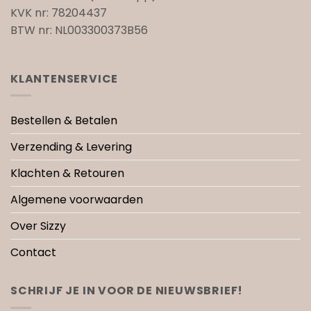
KVK nr: 78204437
BTW nr: NL003300373B56
KLANTENSERVICE
Bestellen & Betalen
Verzending & Levering
Klachten & Retouren
Algemene voorwaarden
Over Sizzy
Contact
SCHRIJF JE IN VOOR DE NIEUWSBRIEF!