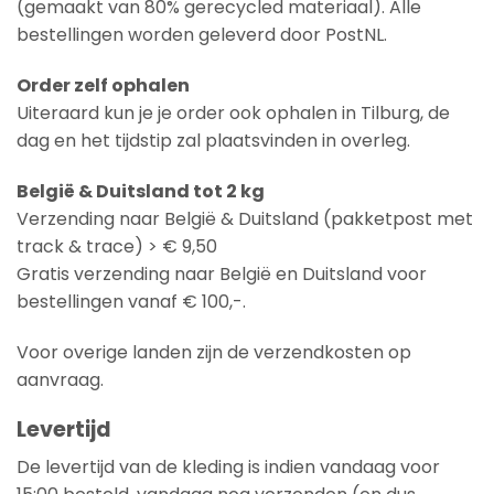
(gemaakt van 80% gerecycled materiaal). Alle
bestellingen worden geleverd door PostNL.
Order zelf ophalen
Uiteraard kun je je order ook ophalen in Tilburg, de
dag en het tijdstip zal plaatsvinden in overleg.
België & Duitsland tot 2 kg
Verzending naar België & Duitsland (pakketpost met
track & trace) > € 9,50
Gratis verzending naar België en Duitsland voor
bestellingen vanaf € 100,-.
Voor overige landen zijn de verzendkosten op
aanvraag.
Levertijd
De levertijd van de kleding is indien vandaag voor