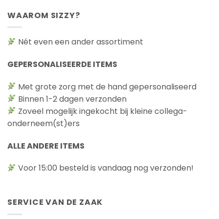
WAAROM SIZZY?
Nét even een ander assortiment
GEPERSONALISEERDE ITEMS
Met grote zorg met de hand gepersonaliseerd
Binnen 1-2 dagen verzonden
Zoveel mogelijk ingekocht bij kleine collega-
onderneem(st)ers
ALLE ANDERE ITEMS
Voor 15:00 besteld is vandaag nog verzonden!
SERVICE VAN DE ZAAK