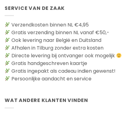
SERVICE VAN DE ZAAK
Verzendkosten binnen NL €4,95
Gratis verzending binnen NL vanaf €50,-
Ook levering naar België en Duitsland
Afhalen in Tilburg zonder extra kosten
Directe levering bij ontvanger ook mogelijk
Gratis handgeschreven kaartje
Gratis ingepakt als cadeau indien gewenst!
Persoonlijke aandacht en service
WAT ANDERE KLANTEN VINDEN