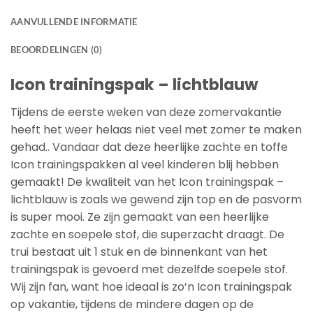
AANVULLENDE INFORMATIE
BEOORDELINGEN (0)
Icon trainingspak – lichtblauw
Tijdens de eerste weken van deze zomervakantie
heeft het weer helaas niet veel met zomer te maken
gehad.. Vandaar dat deze heerlijke zachte en toffe
Icon trainingspakken al veel kinderen blij hebben
gemaakt! De kwaliteit van het Icon trainingspak –
lichtblauw is zoals we gewend zijn top en de pasvorm
is super mooi. Ze zijn gemaakt van een heerlijke
zachte en soepele stof, die superzacht draagt. De
trui bestaat uit 1 stuk en de binnenkant van het
trainingspak is gevoerd met dezelfde soepele stof.
Wij zijn fan, want hoe ideaal is zo’n Icon trainingspak
op vakantie, tijdens de mindere dagen op de