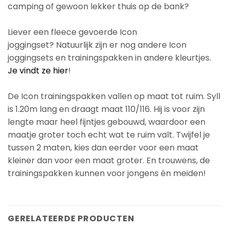
camping of gewoon lekker thuis op de bank?
Liever een fleece gevoerde Icon
joggingset? Natuurlijk zijn er nog andere Icon
joggingsets en trainingspakken in andere kleurtjes.
Je vindt ze hier
!
De Icon trainingspakken vallen op maat tot ruim. Syll
is 1.20m lang en draagt maat 110/116. Hij is voor zijn
lengte maar heel fijntjes gebouwd, waardoor een
maatje groter toch echt wat te ruim valt. Twijfel je
tussen 2 maten, kies dan eerder voor een maat
kleiner dan voor een maat groter. En trouwens, de
trainingspakken kunnen voor jongens én meiden!
GERELATEERDE PRODUCTEN