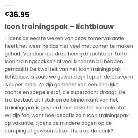
36.95
€
Icon trainingspak – lichtblauw
Tijdens de eerste weken van deze zomervakantie
heeft het weer helaas niet veel met zomer te maken
gehad.. Vandaar dat deze heerlijke zachte en toffe
Icon trainingspakken al veel kinderen blij hebben
gemaakt! De kwaliteit van het Icon trainingspak –
lichtblauw is zoals we gewend zijn top en de pasvorm
is super mooi. Ze zijn gemaakt van een heerlijke
zachte en soepele stof, die superzacht draagt. De
trui bestaat uit 1 stuk en de binnenkant van het
trainingspak is gevoerd met dezelfde soepele stof.
Wij zijn fan, want hoe ideaal is zo’n Icon trainingspak
op vakantie, tijdens de mindere dagen op de
camping of gewoon lekker thuis op de bank?