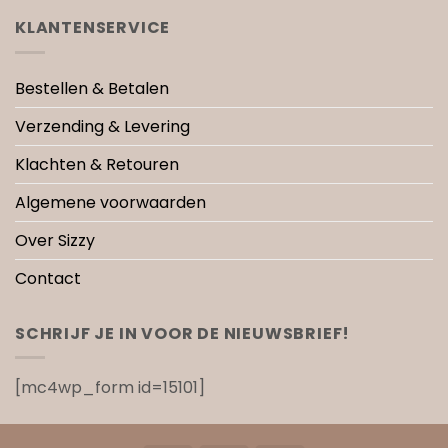
KLANTENSERVICE
Bestellen & Betalen
Verzending & Levering
Klachten & Retouren
Algemene voorwaarden
Over Sizzy
Contact
SCHRIJF JE IN VOOR DE NIEUWSBRIEF!
[mc4wp_form id=15101]