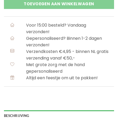
TOEVOEGEN AAN WINKELWAGEN
Voor 15:00 besteld? Vandaag
verzonden!
Gepersonaliseerd? Binnen 1-2 dagen
verzonden!
Verzendkosten €4,95 - binnen NL gratis
verzending vanaf €50,-
Met grote zorg met de hand
gepersonaliseerd
Altijd een feestje om uit te pakken!
BESCHRIJVING