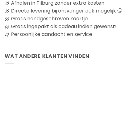
🌿 Afhalen in Tilburg zonder extra kosten
🌿 Directe levering bij ontvanger ook mogelijk 🙂
🌿 Gratis handgeschreven kaartje
🌿 Gratis ingepakt als cadeau indien gewenst!
🌿 Persoonlijke aandacht en service
WAT ANDERE KLANTEN VINDEN