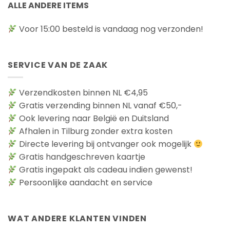
ALLE ANDERE ITEMS
Voor 15:00 besteld is vandaag nog verzonden!
SERVICE VAN DE ZAAK
Verzendkosten binnen NL €4,95
Gratis verzending binnen NL vanaf €50,-
Ook levering naar België en Duitsland
Afhalen in Tilburg zonder extra kosten
Directe levering bij ontvanger ook mogelijk
Gratis handgeschreven kaartje
Gratis ingepakt als cadeau indien gewenst!
Persoonlijke aandacht en service
WAT ANDERE KLANTEN VINDEN