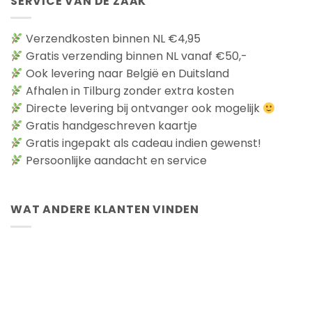
SERVICE VAN DE ZAAK
Verzendkosten binnen NL €4,95
Gratis verzending binnen NL vanaf €50,-
Ook levering naar België en Duitsland
Afhalen in Tilburg zonder extra kosten
Directe levering bij ontvanger ook mogelijk
Gratis handgeschreven kaartje
Gratis ingepakt als cadeau indien gewenst!
Persoonlijke aandacht en service
WAT ANDERE KLANTEN VINDEN