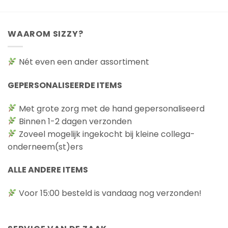
WAAROM SIZZY?
Nét even een ander assortiment
GEPERSONALISEERDE ITEMS
Met grote zorg met de hand gepersonaliseerd
Binnen 1-2 dagen verzonden
Zoveel mogelijk ingekocht bij kleine collega-
onderneem(st)ers
ALLE ANDERE ITEMS
Voor 15:00 besteld is vandaag nog verzonden!