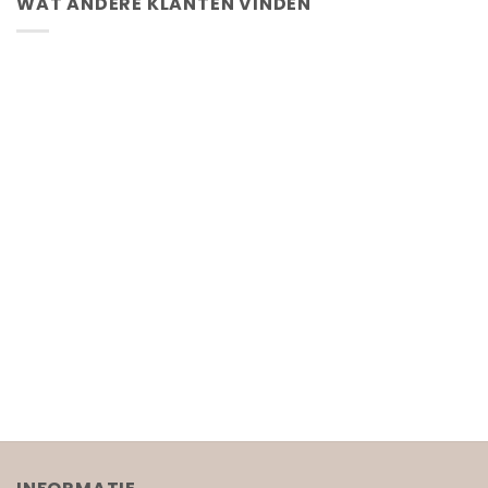
WAT ANDERE KLANTEN VINDEN