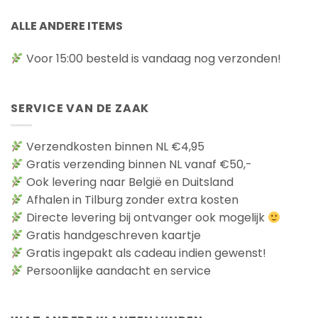
ALLE ANDERE ITEMS
Voor 15:00 besteld is vandaag nog verzonden!
SERVICE VAN DE ZAAK
Verzendkosten binnen NL €4,95
Gratis verzending binnen NL vanaf €50,-
Ook levering naar België en Duitsland
Afhalen in Tilburg zonder extra kosten
Directe levering bij ontvanger ook mogelijk
Gratis handgeschreven kaartje
Gratis ingepakt als cadeau indien gewenst!
Persoonlijke aandacht en service