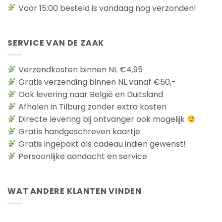
Voor 15:00 besteld is vandaag nog verzonden!
SERVICE VAN DE ZAAK
Verzendkosten binnen NL €4,95
Gratis verzending binnen NL vanaf €50,-
Ook levering naar België en Duitsland
Afhalen in Tilburg zonder extra kosten
Directe levering bij ontvanger ook mogelijk
Gratis handgeschreven kaartje
Gratis ingepakt als cadeau indien gewenst!
Persoonlijke aandacht en service
WAT ANDERE KLANTEN VINDEN