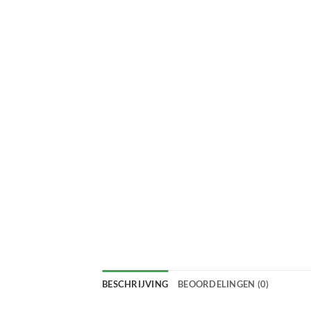
BESCHRIJVING
BEOORDELINGEN (0)