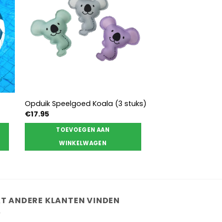
Opduik Speelgoed Koala (3 stuks)
€
17.95
TOEVOEGEN AAN
WINKELWAGEN
T ANDERE KLANTEN VINDEN