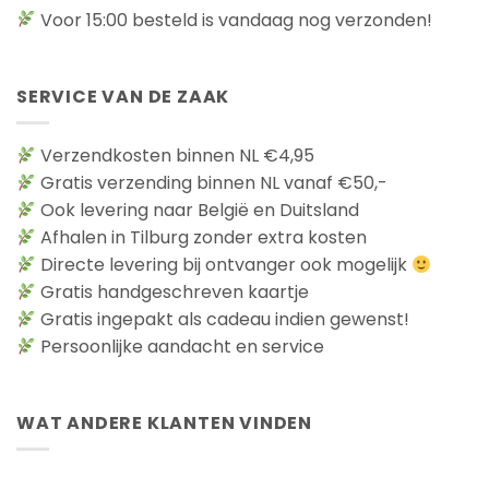
Voor 15:00 besteld is vandaag nog verzonden!
SERVICE VAN DE ZAAK
Verzendkosten binnen NL €4,95
Gratis verzending binnen NL vanaf €50,-
Ook levering naar België en Duitsland
Afhalen in Tilburg zonder extra kosten
Directe levering bij ontvanger ook mogelijk
Gratis handgeschreven kaartje
Gratis ingepakt als cadeau indien gewenst!
Persoonlijke aandacht en service
WAT ANDERE KLANTEN VINDEN