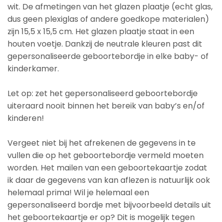
wit. De afmetingen van het glazen plaatje (echt glas,
dus geen plexiglas of andere goedkope materialen)
zijn 15,5 x 15,5 cm. Het glazen plaatje staat in een
houten voetje. Dankzij de neutrale kleuren past dit
gepersonaliseerde geboortebordje in elke baby- of
kinderkamer.
Let op: zet het gepersonaliseerd geboortebordje
uiteraard nooit binnen het bereik van baby’s en/of
kinderen!
Vergeet niet bij het afrekenen de gegevens in te
vullen die op het geboortebordje vermeld moeten
worden. Het mailen van een geboortekaartje zodat
ik daar de gegevens van kan aflezen is natuurlijk ook
helemaal prima! Wil je helemaal een
gepersonaliseerd bordje met bijvoorbeeld details uit
het geboortekaartje er op? Dit is mogelijk tegen