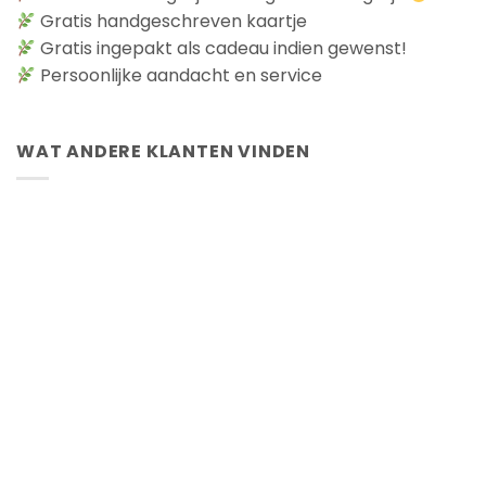
Gratis handgeschreven kaartje
Gratis ingepakt als cadeau indien gewenst!
Persoonlijke aandacht en service
WAT ANDERE KLANTEN VINDEN