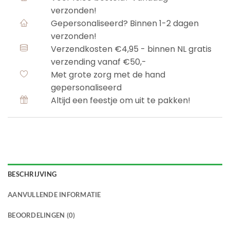
verzonden!
Gepersonaliseerd? Binnen 1-2 dagen
verzonden!
Verzendkosten €4,95 - binnen NL gratis
verzending vanaf €50,-
Met grote zorg met de hand
gepersonaliseerd
Altijd een feestje om uit te pakken!
BESCHRIJVING
AANVULLENDE INFORMATIE
BEOORDELINGEN (0)