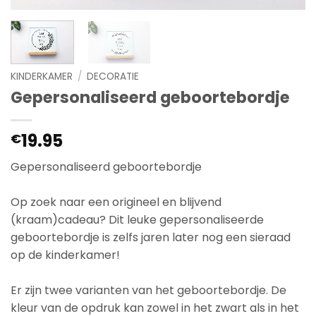
KINDERKAMER
/
DECORATIE
Gepersonaliseerd geboortebordje
19.95
€
Gepersonaliseerd geboortebordje
Op zoek naar een origineel en blijvend
(kraam)cadeau? Dit leuke gepersonaliseerde
geboortebordje is zelfs jaren later nog een sieraad
op de kinderkamer!
Er zijn twee varianten van het geboortebordje. De
kleur van de opdruk kan zowel in het zwart als in het