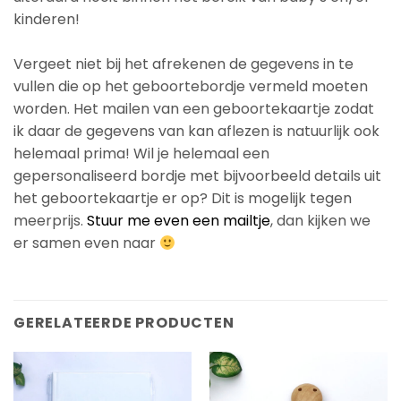
kinderen!
Vergeet niet bij het afrekenen de gegevens in te
vullen die op het geboortebordje vermeld moeten
worden. Het mailen van een geboortekaartje zodat
ik daar de gegevens van kan aflezen is natuurlijk ook
helemaal prima! Wil je helemaal een
gepersonaliseerd bordje met bijvoorbeeld details uit
het geboortekaartje er op? Dit is mogelijk tegen
meerprijs.
Stuur me even een mailtje
, dan kijken we
er samen even naar
GERELATEERDE PRODUCTEN