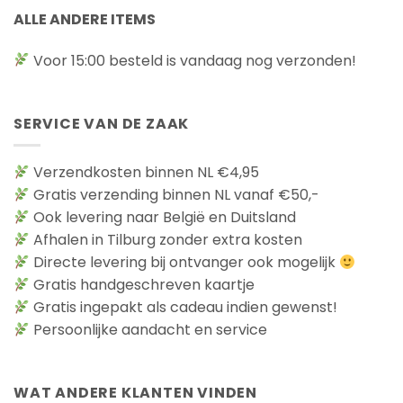
ALLE ANDERE ITEMS
Voor 15:00 besteld is vandaag nog verzonden!
SERVICE VAN DE ZAAK
Verzendkosten binnen NL €4,95
Gratis verzending binnen NL vanaf €50,-
Ook levering naar België en Duitsland
Afhalen in Tilburg zonder extra kosten
Directe levering bij ontvanger ook mogelijk
Gratis handgeschreven kaartje
Gratis ingepakt als cadeau indien gewenst!
Persoonlijke aandacht en service
WAT ANDERE KLANTEN VINDEN