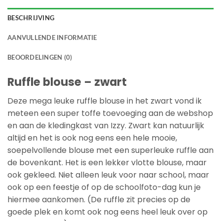
BESCHRIJVING
AANVULLENDE INFORMATIE
BEOORDELINGEN (0)
Ruffle blouse – zwart
Deze mega leuke ruffle blouse in het zwart vond ik
meteen een super toffe toevoeging aan de webshop
en aan de kledingkast van Izzy. Zwart kan natuurlijk
altijd en het is ook nog eens een hele mooie,
soepelvollende blouse met een superleuke ruffle aan
de bovenkant. Het is een lekker vlotte blouse, maar
ook gekleed. Niet alleen leuk voor naar school, maar
ook op een feestje of op de schoolfoto-dag kun je
hiermee aankomen. (De ruffle zit precies op de
goede plek en komt ook nog eens heel leuk over op