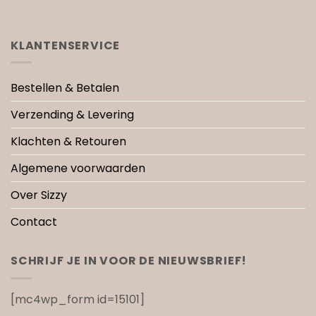
KLANTENSERVICE
Bestellen & Betalen
Verzending & Levering
Klachten & Retouren
Algemene voorwaarden
Over Sizzy
Contact
SCHRIJF JE IN VOOR DE NIEUWSBRIEF!
[mc4wp_form id=15101]