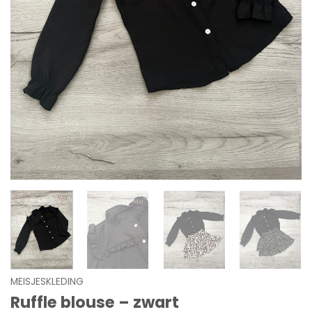
MEISJESKLEDING
Ruffle blouse – zwart