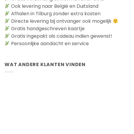
Ook levering naar België en Duitsland
Afhalen in Tilburg zonder extra kosten
Directe levering bij ontvanger ook mogelijk
Gratis handgeschreven kaartje
Gratis ingepakt als cadeau indien gewenst!
Persoonlijke aandacht en service
WAT ANDERE KLANTEN VINDEN