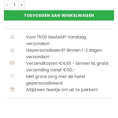
Ruffle blouse - zwart aantal
TOEVOEGEN AAN WINKELWAGEN
Voor 15:00 besteld? Vandaag
verzonden!
Gepersonaliseerd? Binnen 1-2 dagen
verzonden!
Verzendkosten €4,95 - binnen NL gratis
verzending vanaf €50,-
Met grote zorg met de hand
gepersonaliseerd
Altijd een feestje om uit te pakken!