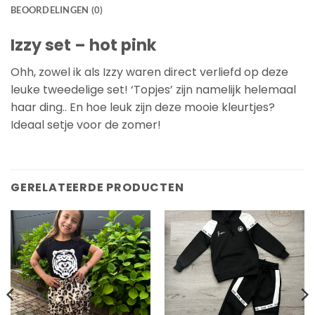
BEOORDELINGEN (0)
Izzy set – hot pink
Ohh, zowel ik als Izzy waren direct verliefd op deze
leuke tweedelige set! ‘Topjes’ zijn namelijk helemaal
haar ding.. En hoe leuk zijn deze mooie kleurtjes?
Ideaal setje voor de zomer!
GERELATEERDE PRODUCTEN