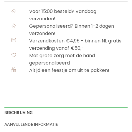
Voor 15:00 besteld? Vandaag
verzonden!
Gepersonaliseerd? Binnen 1-2 dagen
verzonden!
Verzendkosten €4,95 - binnen NL gratis
verzending vanaf €50,-
Met grote zorg met de hand
gepersonaliseerd
Altijd een feestje om uit te pakken!
BESCHRIJVING
AANVULLENDE INFORMATIE