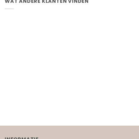
WAT ANDERE KLANTEN VINDEN