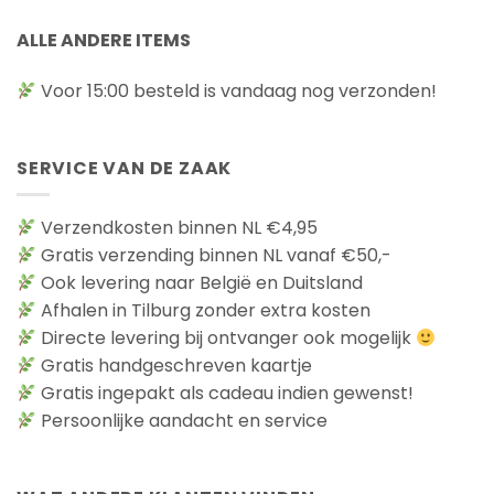
ALLE ANDERE ITEMS
Voor 15:00 besteld is vandaag nog verzonden!
SERVICE VAN DE ZAAK
Verzendkosten binnen NL €4,95
Gratis verzending binnen NL vanaf €50,-
Ook levering naar België en Duitsland
Afhalen in Tilburg zonder extra kosten
Directe levering bij ontvanger ook mogelijk
Gratis handgeschreven kaartje
Gratis ingepakt als cadeau indien gewenst!
Persoonlijke aandacht en service