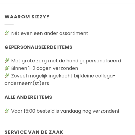
WAAROM SIZZY?
Nét even een ander assortiment
GEPERSONALISEERDE ITEMS
Met grote zorg met de hand gepersonaliseerd
Binnen 1-2 dagen verzonden
Zoveel mogelijk ingekocht bij kleine collega-
onderneem(st)ers
ALLE ANDERE ITEMS
Voor 15:00 besteld is vandaag nog verzonden!
SERVICE VAN DE ZAAK