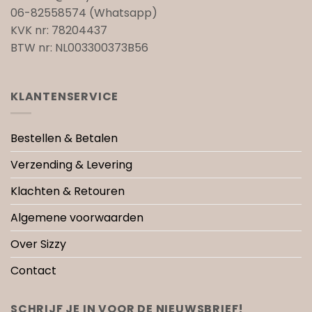
06-82558574 (Whatsapp)
KVK nr: 78204437
BTW nr: NL003300373B56
KLANTENSERVICE
Bestellen & Betalen
Verzending & Levering
Klachten & Retouren
Algemene voorwaarden
Over Sizzy
Contact
SCHRIJF JE IN VOOR DE NIEUWSBRIEF!