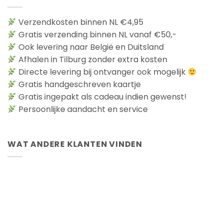
Verzendkosten binnen NL €4,95
Gratis verzending binnen NL vanaf €50,-
Ook levering naar België en Duitsland
Afhalen in Tilburg zonder extra kosten
Directe levering bij ontvanger ook mogelijk
Gratis handgeschreven kaartje
Gratis ingepakt als cadeau indien gewenst!
Persoonlijke aandacht en service
WAT ANDERE KLANTEN VINDEN