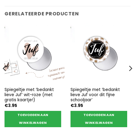
GERELATEERDE PRODUCTEN
Spiegeltje met ‘bedankt
Spiegeltje met ‘bedankt
lieve Juf’ wit-roze (met
lieve Juf voor dit fijne
gratis kaartje!)
schooljaar’
€
3.95
€
3.95
TOEVOEGEN AAN
TOEVOEGEN AAN
WINKELWAGEN
WINKELWAGEN