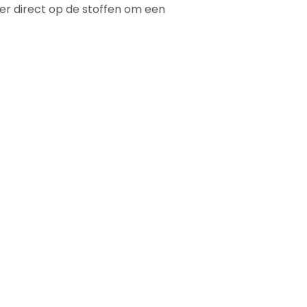
er direct op de stoffen om een