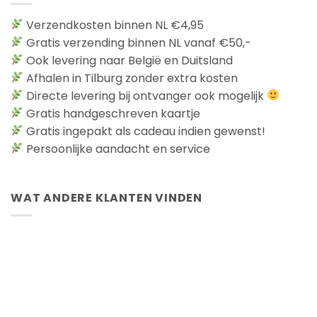
Verzendkosten binnen NL €4,95
Gratis verzending binnen NL vanaf €50,-
Ook levering naar België en Duitsland
Afhalen in Tilburg zonder extra kosten
Directe levering bij ontvanger ook mogelijk
Gratis handgeschreven kaartje
Gratis ingepakt als cadeau indien gewenst!
Persoonlijke aandacht en service
WAT ANDERE KLANTEN VINDEN