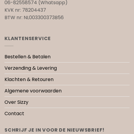
06-82558574 (Whatsapp)
KVK nr: 78204437
BTW nr: NL003300373B56
KLANTENSERVICE
Bestellen & Betalen
Verzending & Levering
Klachten & Retouren
Algemene voorwaarden
Over Sizzy
Contact
SCHRIJF JE IN VOOR DE NIEUWSBRIEF!