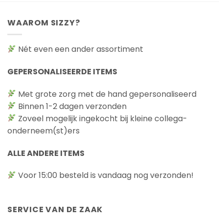
WAAROM SIZZY?
Nét even een ander assortiment
GEPERSONALISEERDE ITEMS
Met grote zorg met de hand gepersonaliseerd
Binnen 1-2 dagen verzonden
Zoveel mogelijk ingekocht bij kleine collega-
onderneem(st)ers
ALLE ANDERE ITEMS
Voor 15:00 besteld is vandaag nog verzonden!
SERVICE VAN DE ZAAK