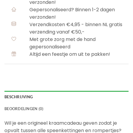
verzonden!
Gepersonaliseerd? Binnen 1-2 dagen
verzonden!
Verzendkosten €4,95 - binnen NL gratis
verzending vanaf €50,-
Met grote zorg met de hand
gepersonaliseerd
Altijd een feestje om uit te pakken!
BESCHRIJVING
BEOORDELINGEN (0)
Wil je een origineel kraamcadeau geven zodat je
opvalt tussen alle speenkettingen en rompertjes?