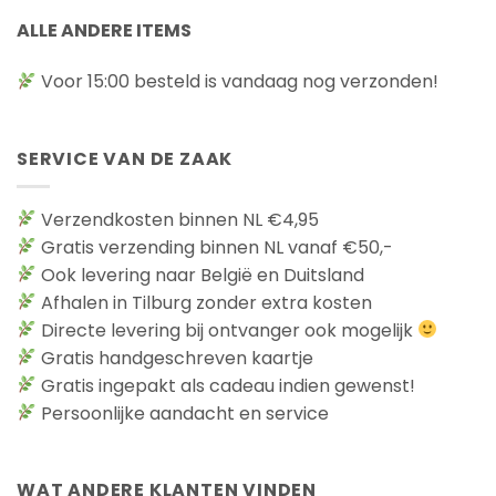
ALLE ANDERE ITEMS
Voor 15:00 besteld is vandaag nog verzonden!
SERVICE VAN DE ZAAK
Verzendkosten binnen NL €4,95
Gratis verzending binnen NL vanaf €50,-
Ook levering naar België en Duitsland
Afhalen in Tilburg zonder extra kosten
Directe levering bij ontvanger ook mogelijk
Gratis handgeschreven kaartje
Gratis ingepakt als cadeau indien gewenst!
Persoonlijke aandacht en service
WAT ANDERE KLANTEN VINDEN