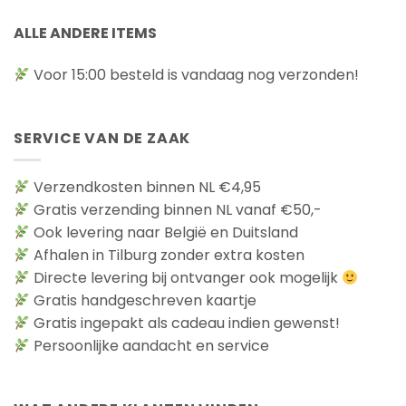
ALLE ANDERE ITEMS
Voor 15:00 besteld is vandaag nog verzonden!
SERVICE VAN DE ZAAK
Verzendkosten binnen NL €4,95
Gratis verzending binnen NL vanaf €50,-
Ook levering naar België en Duitsland
Afhalen in Tilburg zonder extra kosten
Directe levering bij ontvanger ook mogelijk
Gratis handgeschreven kaartje
Gratis ingepakt als cadeau indien gewenst!
Persoonlijke aandacht en service