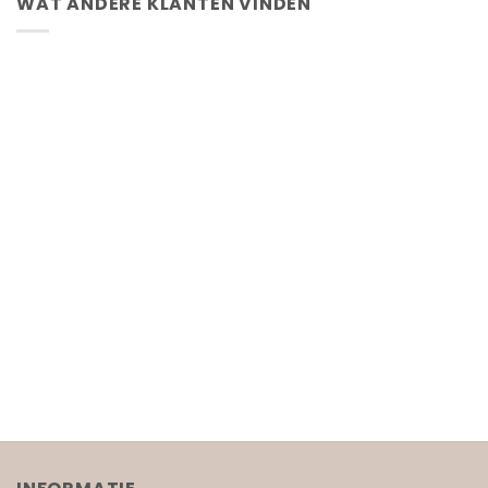
WAT ANDERE KLANTEN VINDEN