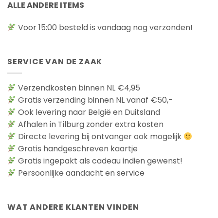
ALLE ANDERE ITEMS
Voor 15:00 besteld is vandaag nog verzonden!
SERVICE VAN DE ZAAK
Verzendkosten binnen NL €4,95
Gratis verzending binnen NL vanaf €50,-
Ook levering naar België en Duitsland
Afhalen in Tilburg zonder extra kosten
Directe levering bij ontvanger ook mogelijk
Gratis handgeschreven kaartje
Gratis ingepakt als cadeau indien gewenst!
Persoonlijke aandacht en service
WAT ANDERE KLANTEN VINDEN