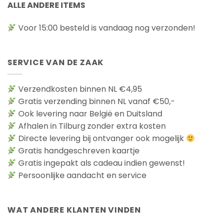
ALLE ANDERE ITEMS
Voor 15:00 besteld is vandaag nog verzonden!
SERVICE VAN DE ZAAK
Verzendkosten binnen NL €4,95
Gratis verzending binnen NL vanaf €50,-
Ook levering naar België en Duitsland
Afhalen in Tilburg zonder extra kosten
Directe levering bij ontvanger ook mogelijk
Gratis handgeschreven kaartje
Gratis ingepakt als cadeau indien gewenst!
Persoonlijke aandacht en service
WAT ANDERE KLANTEN VINDEN