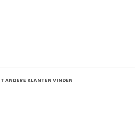
T ANDERE KLANTEN VINDEN