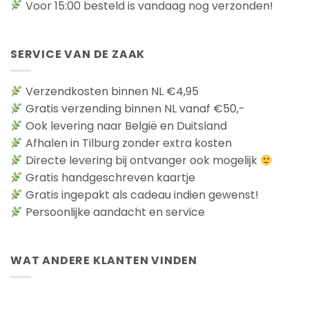
Voor 15:00 besteld is vandaag nog verzonden!
SERVICE VAN DE ZAAK
Verzendkosten binnen NL €4,95
Gratis verzending binnen NL vanaf €50,-
Ook levering naar België en Duitsland
Afhalen in Tilburg zonder extra kosten
Directe levering bij ontvanger ook mogelijk
Gratis handgeschreven kaartje
Gratis ingepakt als cadeau indien gewenst!
Persoonlijke aandacht en service
WAT ANDERE KLANTEN VINDEN